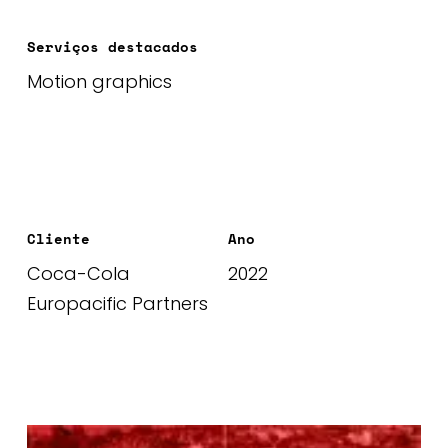
Serviços destacados
Motion graphics
Cliente
Ano
Coca-Cola
2022
Europacific Partners