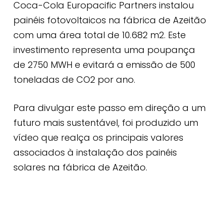
Coca-Cola Europacific Partners instalou
painéis fotovoltaicos na fábrica de Azeitão
com uma área total de 10.682 m2. Este
investimento representa uma poupança
de 2750 MWH e evitará a emissão de 500
toneladas de CO2 por ano.
Para divulgar este passo em direção a um
futuro mais sustentável, foi produzido um
vídeo que realça os principais valores
associados à instalação dos painéis
solares na fábrica de Azeitão.