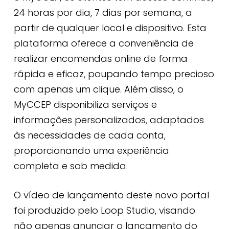
24 horas por dia, 7 dias por semana, a
partir de qualquer local e dispositivo. Esta
plataforma oferece a conveniência de
realizar encomendas online de forma
rápida e eficaz, poupando tempo precioso
com apenas um clique. Além disso, o
MyCCEP disponibiliza serviços e
informações personalizados, adaptados
às necessidades de cada conta,
proporcionando uma experiência
completa e sob medida.
O vídeo de lançamento deste novo portal
foi produzido pelo Loop Studio, visando
não apenas anunciar o lançamento do