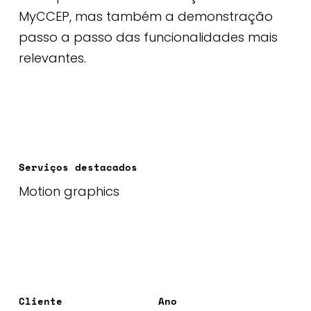
MyCCEP, mas também a demonstração
passo a passo das funcionalidades mais
relevantes.
Serviços destacados
Motion graphics
Cliente
Ano