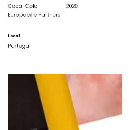
Coca-Cola
2020
Europacific Partners
Local
Portugal