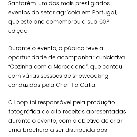
Santarém, um dos mais prestigiados
eventos do setor agrícola em Portugal,
que este ano comemorou a sua 60.ª
edição.
Durante o evento, o público teve a
oportunidade de acompanhar a iniciativa
“Cozinha com a Mercadona”, que contou
com várias sessões de showcooking
conduzidas pela Chef Tia Cátia.
O Loop foi responsável pela produção
fotográfica de oito receitas apresentadas
durante o evento, com o objetivo de criar
uma brochura a ser distribuída aos