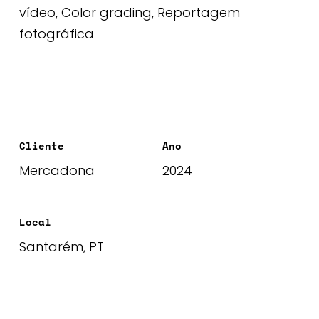
vídeo, Color grading, Reportagem
fotográfica
Cliente
Ano
Mercadona
2024
Local
Santarém, PT