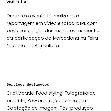
visitantes.
Durante o evento foi realizada a
reportagem em vídeo e fotografia, com
posterior edição dos melhores momentos
da participação da Mercadona na Feira
Nacional de Agricultura.
Serviços destacados
Criatividade, Food styling, Fotografia de
produto, Pós-produção de imagem,
Captação de imagem, Pós-produção