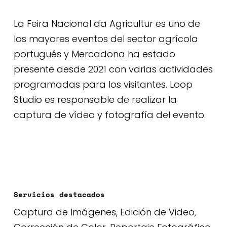
La Feira Nacional da Agricultur es uno de
los mayores eventos del sector agrícola
portugués y Mercadona ha estado
presente desde 2021 con varias actividades
programadas para los visitantes. Loop
Studio es responsable de realizar la
captura de vídeo y fotografía del evento.
Servicios destacados
Captura de Imágenes, Edición de Video,