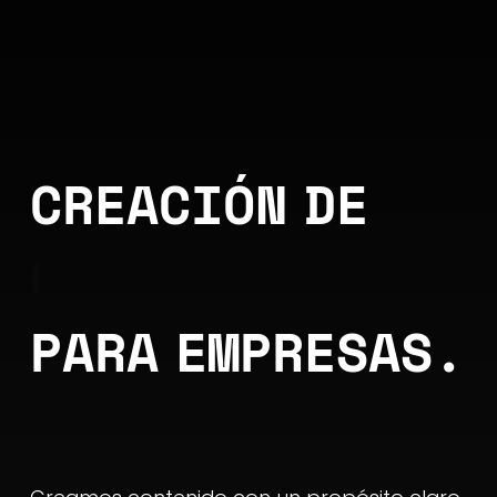
CREACIÓN DE
VÍDEO
PARA EMPRESAS.