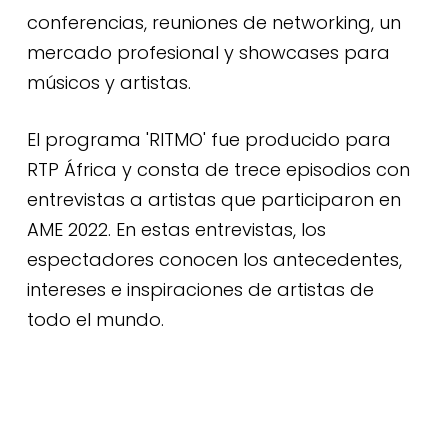
conferencias, reuniones de networking, un
mercado profesional y showcases para
músicos y artistas.
El programa 'RITMO' fue producido para
RTP África y consta de trece episodios con
entrevistas a artistas que participaron en
AME 2022. En estas entrevistas, los
espectadores conocen los antecedentes,
intereses e inspiraciones de artistas de
todo el mundo.