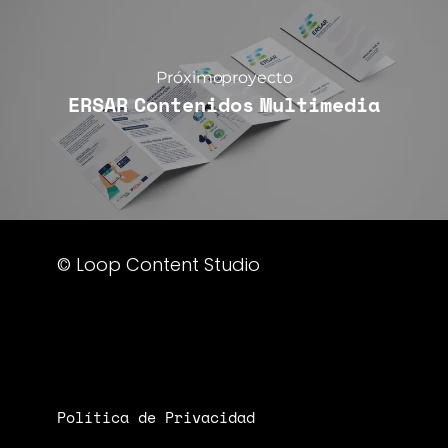
Próximo proyecto
ERSAR Contenidos Multimedia
© Loop Content Studio
Política de Privacidad