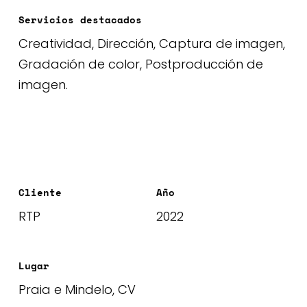
Servicios destacados
Creatividad, Dirección, Captura de imagen,
Gradación de color, Postproducción de
imagen.
Cliente
Año
RTP
2022
Lugar
Praia e Mindelo, CV