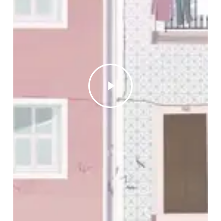
Play
Video