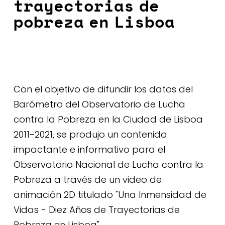
trayectorias de
pobreza en Lisboa
Con el objetivo de difundir los datos del
Barómetro del Observatorio de Lucha
contra la Pobreza en la Ciudad de Lisboa
2011-2021, se produjo un contenido
impactante e informativo para el
Observatorio Nacional de Lucha contra la
Pobreza a través de un video de
animación 2D titulado "Una Inmensidad de
Vidas - Diez Años de Trayectorias de
Pobreza en Lisboa".