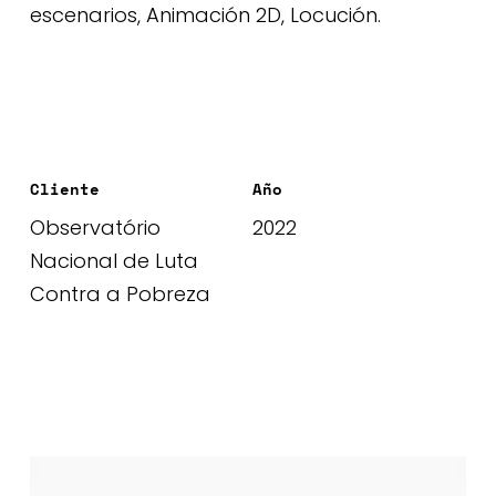
escenarios, Animación 2D, Locución.
Cliente
Año
Observatório
2022
Nacional de Luta
Contra a Pobreza