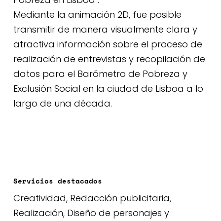
Mediante la animación 2D, fue posible
transmitir de manera visualmente clara y
atractiva información sobre el proceso de
realización de entrevistas y recopilación de
datos para el Barómetro de Pobreza y
Exclusión Social en la ciudad de Lisboa a lo
largo de una década.
Servicios destacados
Creatividad, Redacción publicitaria,
Realización, Diseño de personajes y